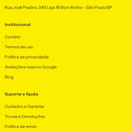
Rua José Paulino, 345 Loja 18 Bom Retiro - São Paulo/SP
Institucional
Contato
Termos de uso
Política de privacidade
Avaliações reais no Google
Blog
Suporte e Ajuda
Cuidados e Garantia
Trocas e Devoluções
Política de envio