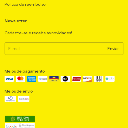
Política de reembolso
Newsletter
Cadastre-se e receba as novidades!
Meios de pagamento
Meios de envio